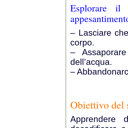
Esplorare il
appesantiment
– Lasciare che 
corpo.
– Assaporare
dell’acqua.
– Abbandonarci 
Obiettivo del
Apprendere d