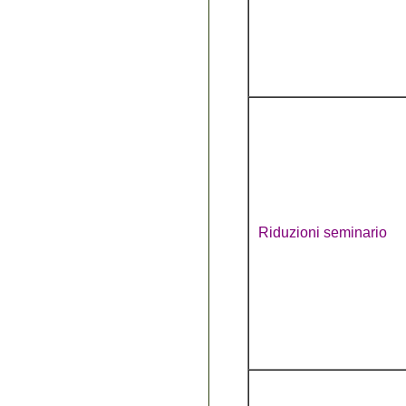
Riduzioni seminario