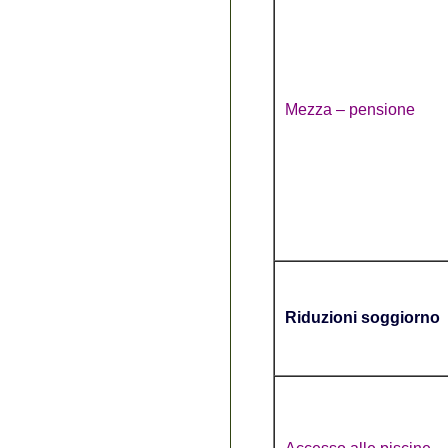
Mezza – pensione
Riduzioni soggiorno