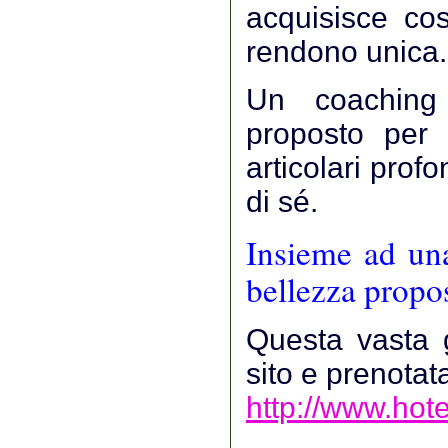
acquisisce cos
rendono unica.
Un coaching
proposto per 
articolari prof
di sé.
Insieme ad un
bellezza propo
Questa vasta 
sito e prenotata
http://www.hote