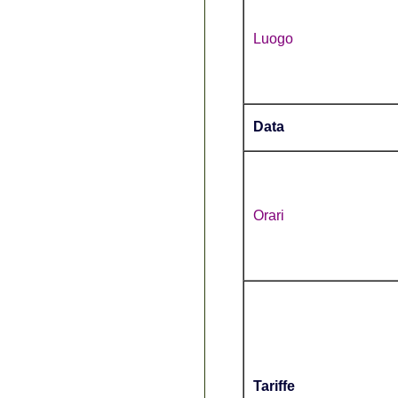
Luogo
Data
Orari
Tariffe